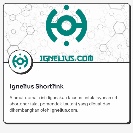
Ignelius Shortlink
Alamat domain ini digunakan khusus untuk layanan url
shortener (alat pemendek tautan) yang dibuat dan
dikembangkan oleh
ignelius.com
.